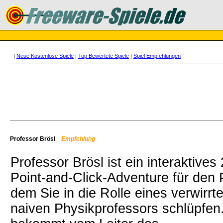
|
Neue Kostenlose Spiele
|
Top Bewertete Spiele
|
Spiel Empfehlungen
Professor Brösl
Empfehlung
Professor Brösl ist ein interaktives 
Point-and-Click-Adventure für den 
dem Sie in die Rolle eines verwirrt
naiven Physikprofessors schlüpfen