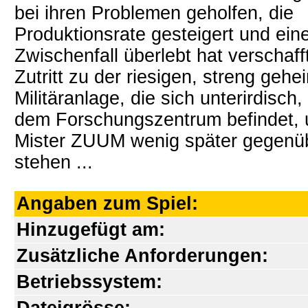
bei ihren Problemen geholfen, die
Produktionsrate gesteigert und ein
Zwischenfall überlebt hat verschafft
Zutritt zu der riesigen, streng geh
Militäranlage, die sich unterirdisch,
dem Forschungszentrum befindet,
Mister ZUUM wenig später gegenü
stehen ...
Angaben zum Spiel:
Hinzugefügt am:
Zusätzliche Anforderungen:
Betriebssystem: